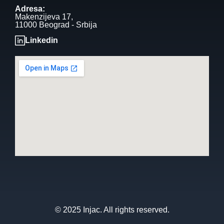
Adresa:
Makenzijeva 17,
11000 Beograd - Srbija
Linkedin
© 2025 Injac. All rights reserved.